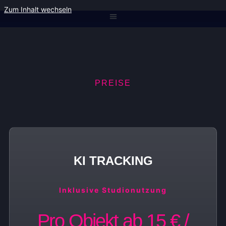
Zum Inhalt wechseln
PREISE
KI TRACKING
Inklusive Studionutzung
Pro Objekt ab 15 € /