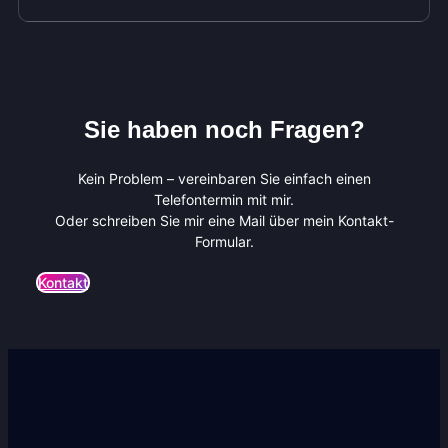
Sie haben noch Fragen?
Kein Problem – vereinbaren Sie einfach einen
Telefontermin mit mir.
Oder schreiben Sie mir eine Mail über mein Kontakt-
Formular.
Kontakt