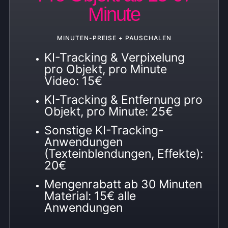
Minute
MINUTEN-PREISE + PAUSCHALEN
KI-Tracking & Verpixelung
pro Objekt, pro Minute
Video: 15€
KI-Tracking & Entfernung pro
Objekt, pro Minute: 25€
Sonstige KI-Tracking-
Anwendungen
(Texteinblendungen, Effekte):
20€
Mengenrabatt ab 30 Minuten
Material: 15€ alle
Anwendungen