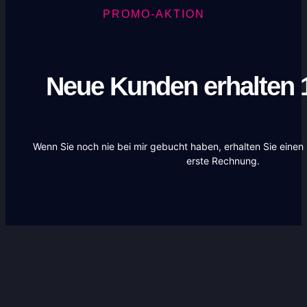
PROMO-AKTION
Neue Kunden erhalten 1
Wenn Sie noch nie bei mir gebucht haben, erhalten Sie einen
erste Rechnung.