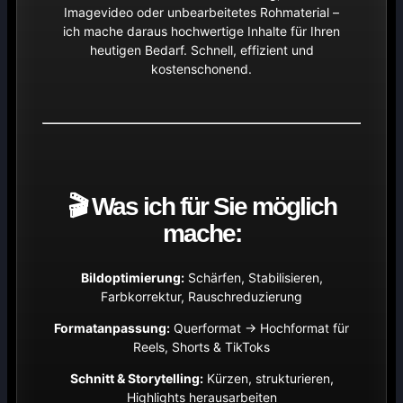
Imagevideo oder unbearbeitetes Rohmaterial –
ich mache daraus hochwertige Inhalte für Ihren
heutigen Bedarf. Schnell, effizient und
kostenschonend.
🎬 Was ich für Sie möglich
mache:
Bildoptimierung:
Schärfen, Stabilisieren,
Farbkorrektur, Rauschreduzierung
Formatanpassung:
Querformat → Hochformat für
Reels, Shorts & TikToks
Schnitt & Storytelling:
Kürzen, strukturieren,
Highlights herausarbeiten