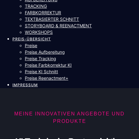
TRACKING
FARBKORREKTUR
TEXTBASIERTER SCHNITT​
STORYBOARD & REENACTMENT
WORKSHOPS
PREIS-ÜBERSICHT
Preise
Preise Aufbereitung
Preise Tracking
Preise Farbkorrektur KI
Preise KI Schnitt
Preise Reenactment+
IMPRESSUM
MEINE INNOVATIVEN ANGEBOTE UND
PRODUKTE