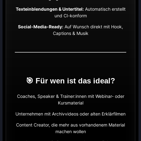
Texteinblendungen & Untertitel:
Automatisch erstellt
und CI-konform
Social-Media-Ready:
Auf Wunsch direkt mit Hook,
Captions & Musik
🎯 Für wen ist das ideal?
Coaches, Speaker & Trainer:innen mit Webinar- oder
Kursmaterial
Unternehmen mit Archivvideos oder alten Erklärfilmen
Content Creator, die mehr aus vorhandenem Material
machen wollen