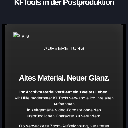
KI-Tools in der Postproduktion
AUFBEREITUNG
Altes Material. Neuer Glanz.
Ihr Archivmaterial verdient ein zweites Leben.
Mit Hilfe modernster KI-Tools verwandle ich Ihre alten
Aufnahmen
in zeitgemäße Video-Formate ohne den
ursprünglichen Charakter zu verändern.
Ob verwackelte Zoom-Aufzeichnung, veraltetes